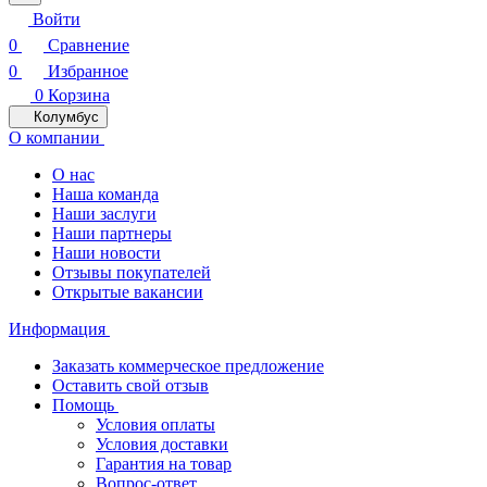
Войти
0
Сравнение
0
Избранное
0
Корзина
Колумбус
О компании
О нас
Наша команда
Наши заслуги
Наши партнеры
Наши новости
Отзывы покупателей
Открытые вакансии
Информация
Заказать коммерческое предложение
Оставить свой отзыв
Помощь
Условия оплаты
Условия доставки
Гарантия на товар
Вопрос-ответ