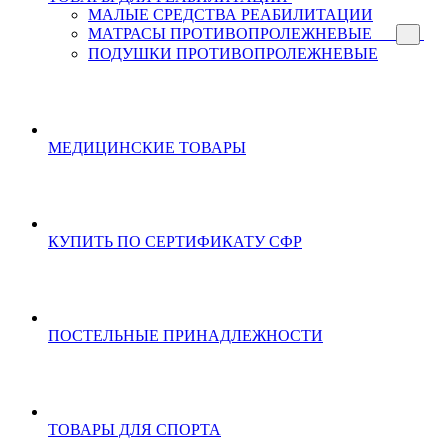
МАЛЫЕ СРЕДСТВА РЕАБИЛИТАЦИИ
МАТРАСЫ ПРОТИВОПРОЛЕЖНЕВЫЕ
ПОДУШКИ ПРОТИВОПРОЛЕЖНЕВЫЕ
МЕДИЦИНСКИЕ ТОВАРЫ
КУПИТЬ ПО СЕРТИФИКАТУ СФР
ПОСТЕЛЬНЫЕ ПРИНАДЛЕЖНОСТИ
ТОВАРЫ ДЛЯ СПОРТА