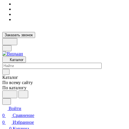
Заказать звонок
Каталог
Каталог
По всему сайту
По каталогу
Войти
0
Сравнение
0
Избранное
0
Корзина