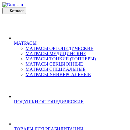
Каталог
МАТРАСЫ
МАТРАСЫ ОРТОПЕДИЧЕСКИЕ
МАТРАСЫ МЕДИЦИНСКИЕ
МАТРАСЫ ТОНКИЕ (ТОППЕРЫ)
МАТРАСЫ СЕКЦИОННЫЕ
МАТРАСЫ СПЕЦИАЛЬНЫЕ
МАТРАСЫ УНИВЕРСАЛЬНЫЕ
ПОДУШКИ ОРТОПЕДИЧЕСКИЕ
ТОВАРЫ ДЛЯ РЕАБИЛИТАЦИИ