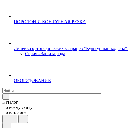
ПОРОЛОН И КОНТУРНАЯ РЕЗКА
Линейка ортопедических матрацев "Культурный код сна"
Серия - Защита рода
ОБОРУДОВАНИЕ
Каталог
По всему сайту
По каталогу